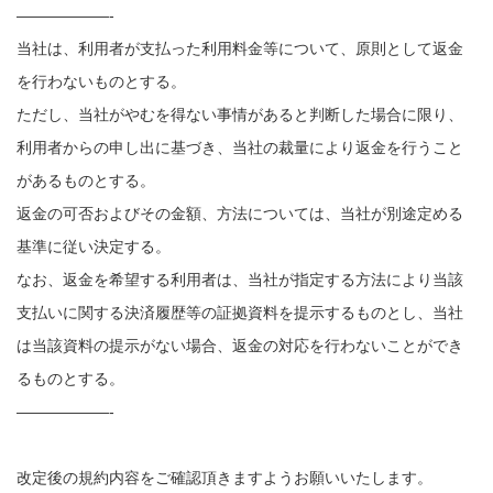
——————-
当社は、利用者が支払った利用料金等について、原則として返金
を行わないものとする。
ただし、当社がやむを得ない事情があると判断した場合に限り、
利用者からの申し出に基づき、当社の裁量により返金を行うこと
があるものとする。
返金の可否およびその金額、方法については、当社が別途定める
基準に従い決定する。
なお、返金を希望する利用者は、当社が指定する方法により当該
支払いに関する決済履歴等の証拠資料を提示するものとし、当社
は当該資料の提示がない場合、返金の対応を行わないことができ
るものとする。
——————-
改定後の規約内容をご確認頂きますようお願いいたします。