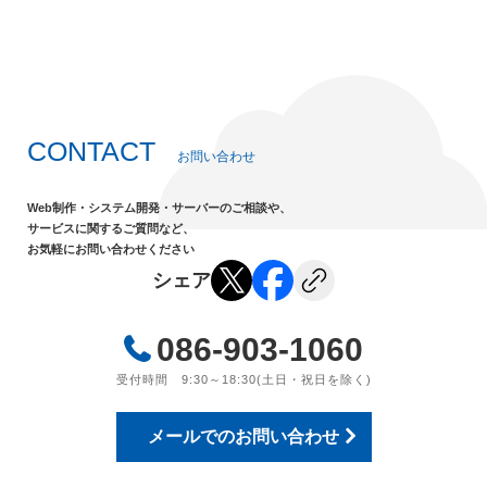
CONTACT
お問い合わせ
Web制作・システム開発・サーバーのご相談や、
サービスに関するご質問など、
お気軽にお問い合わせください
シェア
086-903-1060
受付時間 9:30～18:30(土日・祝日を除く)
メールでのお問い合わせ