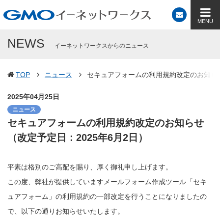
NEWS
イーネットワークスからのニュース
TOP
ニュース
セキュアフォームの利用規約改定のお知らせ
2025年04月25日
ニュース
セキュアフォームの利用規約改定のお知らせ
（改定予定日：2025年6月2日）
平素は格別のご高配を賜り、厚く御礼申し上げます。
この度、弊社が提供していますメールフォーム作成ツール「セキ
ュアフォーム」の利用規約の一部改定を行うことになりましたの
で、以下の通りお知らせいたします。