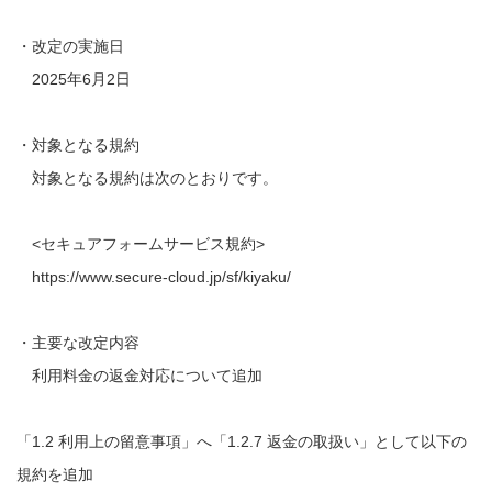
・改定の実施日
2025年6月2日
・対象となる規約
対象となる規約は次のとおりです。
<セキュアフォームサービス規約>
https://www.secure-cloud.jp/sf/kiyaku/
・主要な改定内容
利用料金の返金対応について追加
「1.2 利用上の留意事項」へ「1.2.7 返金の取扱い」として以下の
規約を追加