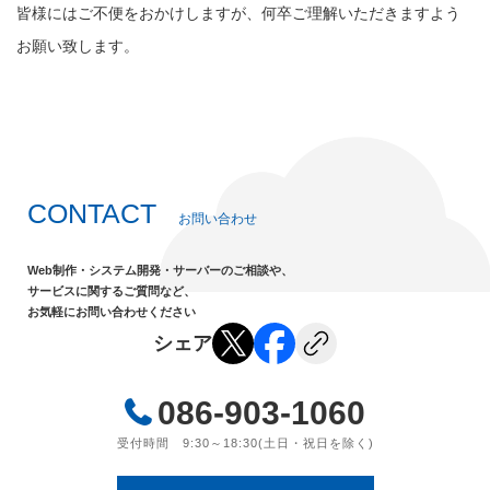
皆様にはご不便をおかけしますが、何卒ご理解いただきますよう
お願い致します。
CONTACT
お問い合わせ
Web制作・システム開発・サーバーのご相談や、
サービスに関するご質問など、
お気軽にお問い合わせください
シェア
086-903-1060
受付時間 9:30～18:30(土日・祝日を除く)