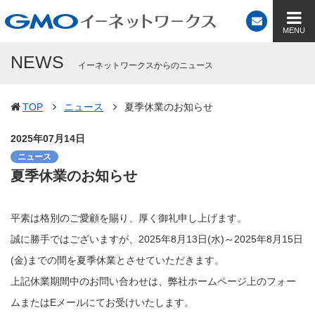
NEWS
イーネットワークスからのニュース
TOP
ニュース
夏季休業のお知らせ
2025年07月14日
ニュース
夏季休業のお知らせ
平素は格別のご愛顧を賜り、厚く御礼申し上げます。
誠に勝手ではございますが、2025年8月13日(水)～2025年8月15日
(金)までの間を夏季休業とさせていただきます。
上記休業期間中のお問い合わせは、弊社ホームページ上のフォー
ムまたはEメールにてお受けいたします。