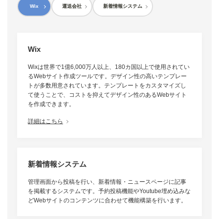
Wix
運送会社
新着情報システム
Wix
Wixは世界で1億6,000万人以上、180カ国以上で使用されてい
るWebサイト作成ツールです。デザイン性の高いテンプレー
トが多数用意されています。テンプレートをカスタマイズし
て使うことで、コストを抑えてデザイン性のあるWebサイト
を作成できます。
詳細はこちら
新着情報システム
管理画面から投稿を行い、新着情報・ニュースページに記事
を掲載するシステムです。予約投稿機能やYoutube埋め込みな
どWebサイトのコンテンツに合わせて機能構築を行います。