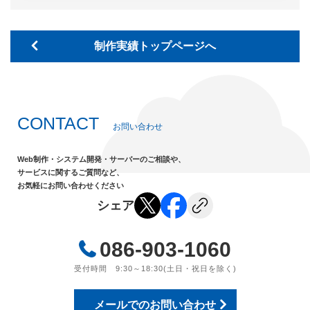
制作実績トップページへ
CONTACT
お問い合わせ
Web制作・システム開発・サーバーのご相談や、
サービスに関するご質問など、
お気軽にお問い合わせください
シェア
086-903-1060
受付時間 9:30～18:30(土日・祝日を除く)
メールでのお問い合わせ