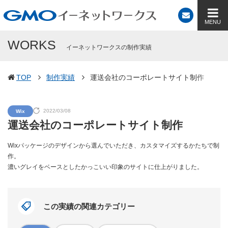
WORKS
イーネットワークスの制作実績
TOP
制作実績
運送会社のコーポレートサイト制作
2022/03/08
Wix
運送会社のコーポレートサイト制作
Wixパッケージのデザインから選んでいただき、カスタマイズするかたちで制
作。
濃いグレイをベースとしたかっこいい印象のサイトに仕上がりました。
この実績の関連カテゴリー