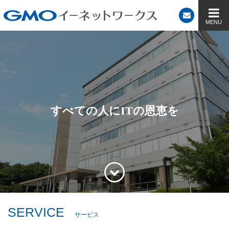
すべての人にITの恩恵を
SERVICE
サービス