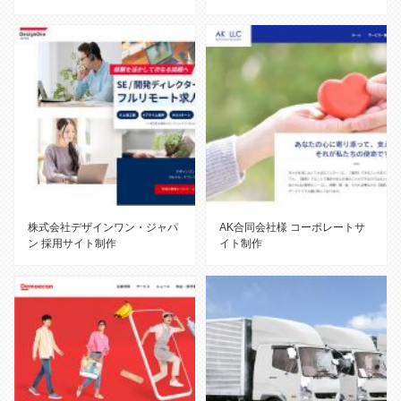
株式会社デザインワン・ジャパ
AK合同会社様 コーポレートサ
ン 採用サイト制作
イト制作