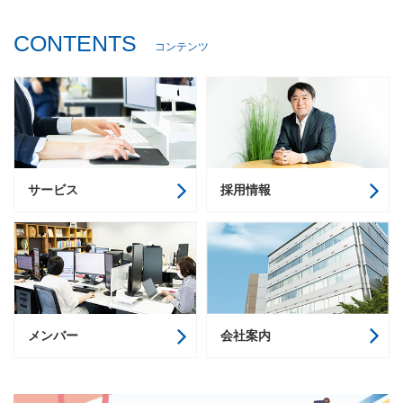
CONTENTS
コンテンツ
サービス
採用情報
会社案内
メンバー