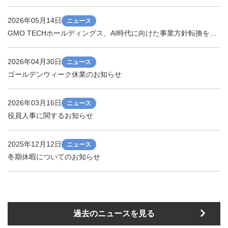
2026年05月14日
ニュース
GMO TECHホールディングス、AI時代に向けた事業方針転換を実施 〜広告・メディア事業からAI SaaS事業へ転換〜
2026年04月30日
ニュース
ゴールデンウィーク休業のお知らせ
2026年03月16日
ニュース
役員人事に関するお知らせ
2025年12月12日
ニュース
冬期休暇についてのお知らせ
過去のニュースを見る