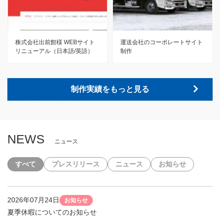
株式会社出前館様 WEBサイト
運送会社のコーポレートサイト
リニューアル（日本語/英語）
制作
制作実績をもっと見る
NEWS
ニュース
すべて
プレスリリース
ニュース
お知らせ
2026年07月24日
お知らせ
夏季休暇についてのお知らせ