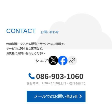
CONTACT
お問い合わせ
Web制作・システム開発・サーバーのご相談や、
サービスに関するご質問など、
お気軽にお問い合わせください
シェア
086-903-1060
受付時間 9:30～18:30(土日・祝日を除く)
メールでのお問い合わせ